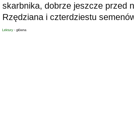
skarbnika, dobrze jeszcze przed n
Rzędziana i czterdziestu semenów
Lektury
- główna